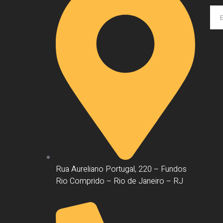
Rua Aureliano Portugal, 220 – Fundos
Rio Comprido – Rio de Janeiro – RJ