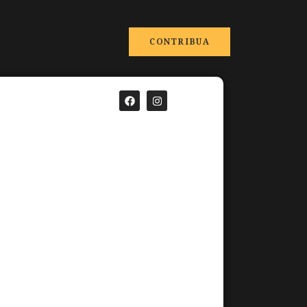
CONTRIBUA