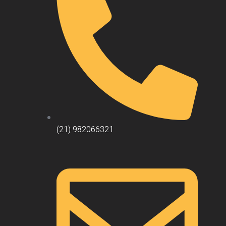
(21) 982066321