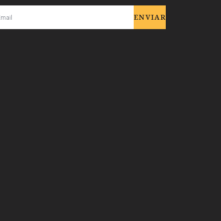
ENVIAR