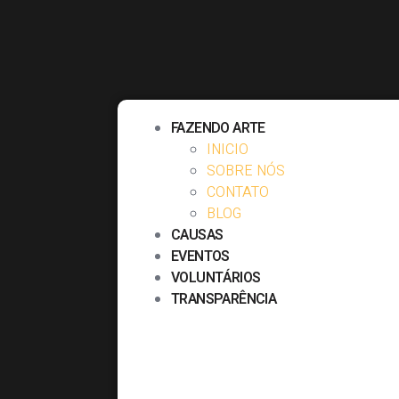
FAZENDO ARTE
INICIO
SOBRE NÓS
CONTATO
BLOG
CAUSAS
EVENTOS
VOLUNTÁRIOS
TRANSPARÊNCIA