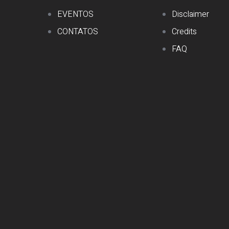
EVENTOS
Disclaimer
CONTATOS
Credits
FAQ